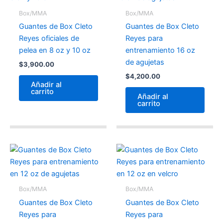
Box/MMA
Box/MMA
Guantes de Box Cleto
Guantes de Box Cleto
Reyes oficiales de
Reyes para
pelea en 8 oz y 10 oz
entrenamiento 16 oz
de agujetas
$
3,900.00
$
4,200.00
Añadir al
carrito
Añadir al
carrito
Box/MMA
Box/MMA
Guantes de Box Cleto
Guantes de Box Cleto
Reyes para
Reyes para