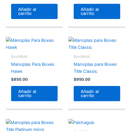
Añadir al
Añadir al
carrito
carrito
Box/MMA
Box/MMA
Manoplas Para Boxeo
Manoplas para Boxeo
Hawk
Title Classic
$
850.00
$
950.00
Añadir al
Añadir al
carrito
carrito