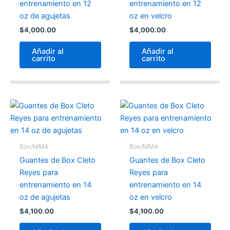
entrenamiento en 12
entrenamiento en 12
oz de agujetas
oz en velcro
$
4,000.00
$
4,000.00
Añadir al
Añadir al
carrito
carrito
Box/MMA
Box/MMA
Guantes de Box Cleto
Guantes de Box Cleto
Reyes para
Reyes para
entrenamiento en 14
entrenamiento en 14
oz de agujetas
oz en velcro
$
4,100.00
$
4,100.00