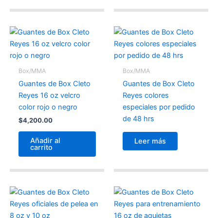
Box/MMA
Box/MMA
Guantes de Box Cleto
Guantes de Box Cleto
Reyes 16 oz velcro
Reyes colores
color rojo o negro
especiales por pedido
de 48 hrs
$
4,200.00
Añadir al
Leer más
carrito