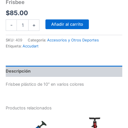
Frisbee
$
85.00
Añadir al carrito
-
+
SKU:
409
Categoría:
Accesorios y Otros Deportes
Etiqueta:
Accudart
Descripción
Frisbee plástico de 10″ en varios colores
Productos relacionados