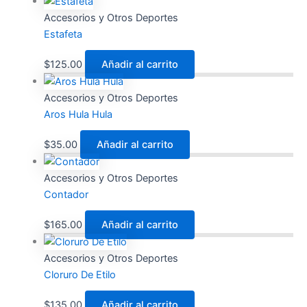
Accesorios y Otros Deportes
Estafeta
$
125.00
Añadir al carrito
Accesorios y Otros Deportes
Aros Hula Hula
$
35.00
Añadir al carrito
Accesorios y Otros Deportes
Contador
$
165.00
Añadir al carrito
Accesorios y Otros Deportes
Cloruro De Etilo
$
135.00
Añadir al carrito