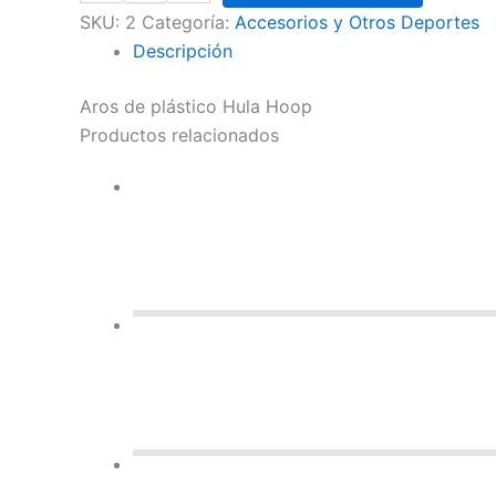
SKU:
2
Categoría:
Accesorios y Otros Deportes
Descripción
Aros de plástico Hula Hoop
Productos relacionados