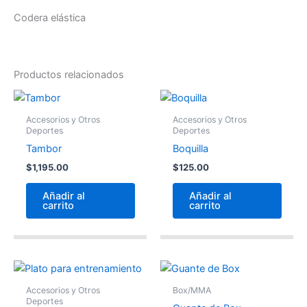
Codera elástica
Productos relacionados
Accesorios y Otros
Accesorios y Otros
Deportes
Deportes
Tambor
Boquilla
$
1,195.00
$
125.00
Añadir al
Añadir al
carrito
carrito
Accesorios y Otros
Box/MMA
Deportes