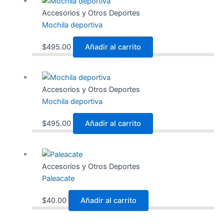
Accesorios y Otros Deportes
Mochila deportiva
$
495.00
Añadir al carrito
Accesorios y Otros Deportes
Mochila deportiva
$
495.00
Añadir al carrito
Accesorios y Otros Deportes
Paleacate
$
40.00
Añadir al carrito