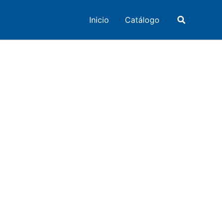
Buscar
Inicio
Catálogo