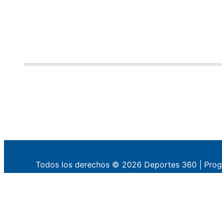
Todos los derechos © 2026 Deportes 360 | Prog
×
WhatsApp