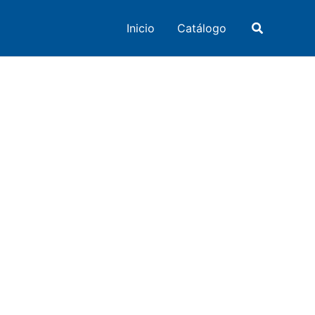
Buscar
Inicio
Catálogo