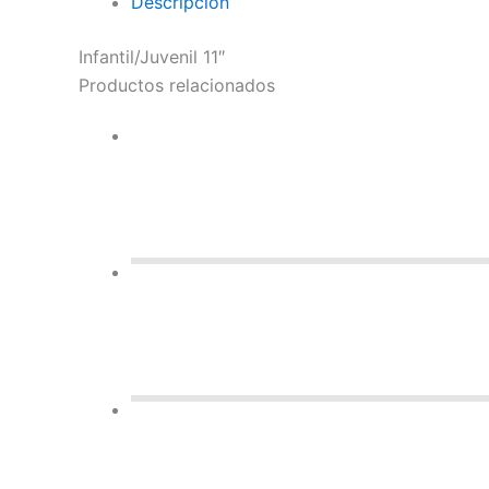
Descripción
Infantil/Juvenil 11″
Productos relacionados