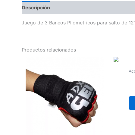
Descripción
Juego de 3 Bancos Pliometricos para salto de 12″
Productos relacionados
Acc