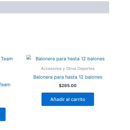
Accesorios y Otros Deportes
Balonera para hasta 12 balones
 Team
$
295.00
Añadir al carrito