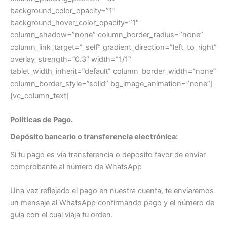
background_color_opacity=”1″
background_hover_color_opacity=”1″
column_shadow=”none” column_border_radius=”none”
column_link_target=”_self” gradient_direction=”left_to_right”
overlay_strength=”0.3″ width=”1/1″
tablet_width_inherit=”default” column_border_width=”none”
column_border_style=”solid” bg_image_animation=”none”]
[vc_column_text]
Políticas de Pago.
Depósito bancario o transferencia electrónica:
Si tu pago es vía transferencia o deposito favor de enviar
comprobante al número de WhatsApp
Una vez reflejado el pago en nuestra cuenta, te enviaremos
un mensaje al WhatsApp confirmando pago y el número de
guía con el cual viaja tu orden.