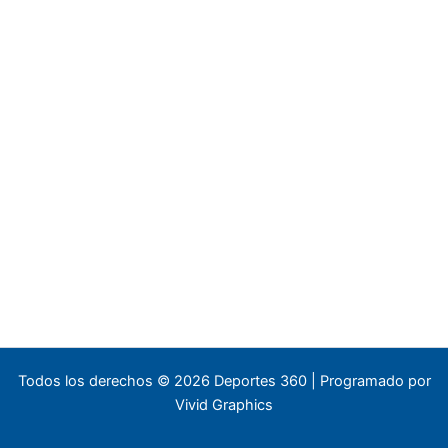
Todos los derechos © 2026 Deportes 360 | Programado por
Vivid Graphics